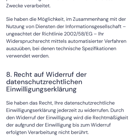
Zwecke verarbeitet.
Sie haben die Möglichkeit, im Zusammenhang mit der
Nutzung von Diensten der Informationsgesellschaft –
ungeachtet der Richtlinie 2002/58/EG – Ihr
Widerspruchsrecht mittels automatisierter Verfahren
auszuüben, bei denen technische Spezifikationen
verwendet werden.
8. Recht auf Widerruf der
datenschutzrechtlichen
Einwilligungserklärung
Sie haben das Recht, Ihre datenschutzrechtliche
Einwilligungserklärung jederzeit zu widerrufen. Durch
den Widerruf der Einwilligung wird die Rechtmäßigkeit
der aufgrund der Einwilligung bis zum Widerruf
erfolgten Verarbeitung nicht berührt.