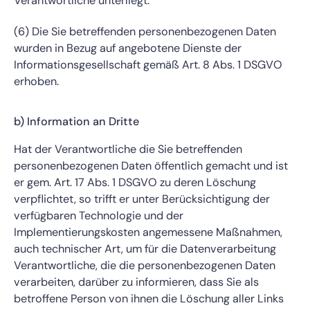
Verantwortliche unterliegt.
(6) Die Sie betreffenden personenbezogenen Daten
wurden in Bezug auf angebotene Dienste der
Informationsgesellschaft gemäß Art. 8 Abs. 1 DSGVO
erhoben.
b) Information an Dritte
Hat der Verantwortliche die Sie betreffenden
personenbezogenen Daten öffentlich gemacht und ist
er gem. Art. 17 Abs. 1 DSGVO zu deren Löschung
verpflichtet, so trifft er unter Berücksichtigung der
verfügbaren Technologie und der
Implementierungskosten angemessene Maßnahmen,
auch technischer Art, um für die Datenverarbeitung
Verantwortliche, die die personenbezogenen Daten
verarbeiten, darüber zu informieren, dass Sie als
betroffene Person von ihnen die Löschung aller Links