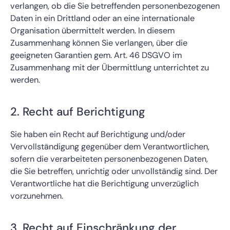
verlangen, ob die Sie betreffenden personenbezogenen
Daten in ein Drittland oder an eine internationale
Organisation übermittelt werden. In diesem
Zusammenhang können Sie verlangen, über die
geeigneten Garantien gem. Art. 46 DSGVO im
Zusammenhang mit der Übermittlung unterrichtet zu
werden.
2. Recht auf Berichtigung
Sie haben ein Recht auf Berichtigung und/oder
Vervollständigung gegenüber dem Verantwortlichen,
sofern die verarbeiteten personenbezogenen Daten,
die Sie betreffen, unrichtig oder unvollständig sind. Der
Verantwortliche hat die Berichtigung unverzüglich
vorzunehmen.
3. Recht auf Einschränkung der