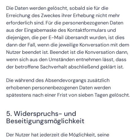
Die Daten werden gelöscht, sobald sie für die
Erreichung des Zweckes ihrer Erhebung nicht mehr
erforderlich sind. Für die personenbezogenen Daten
aus der Eingabemaske des Kontaktformulars und
diejenigen, die per E-Mail übersandt wurden, ist dies
dann der Fall, wenn die jeweilige Konversation mit dem
Nutzer beendet ist. Beendet ist die Konversation dann,
wenn sich aus den Umständen entnehmen lässt, dass
der betroffene Sachverhalt abschließend geklärt ist.
Die während des Absendevorgangs zusätzlich
erhobenen personenbezogenen Daten werden
spätestens nach einer Frist von sieben Tagen gelöscht.
5. Widerspruchs- und
Beseitigungsmöglichkeit
Der Nutzer hat jederzeit die Möglichkeit, seine