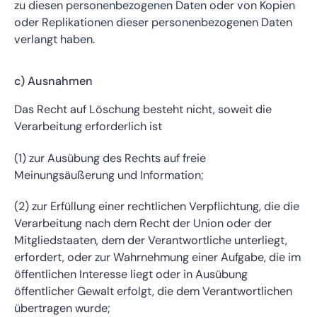
zu diesen personenbezogenen Daten oder von Kopien
oder Replikationen dieser personenbezogenen Daten
verlangt haben.
c) Ausnahmen
Das Recht auf Löschung besteht nicht, soweit die
Verarbeitung erforderlich ist
(1) zur Ausübung des Rechts auf freie
Meinungsäußerung und Information;
(2) zur Erfüllung einer rechtlichen Verpflichtung, die die
Verarbeitung nach dem Recht der Union oder der
Mitgliedstaaten, dem der Verantwortliche unterliegt,
erfordert, oder zur Wahrnehmung einer Aufgabe, die im
öffentlichen Interesse liegt oder in Ausübung
öffentlicher Gewalt erfolgt, die dem Verantwortlichen
übertragen wurde;