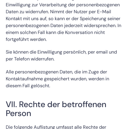
Einwilligung zur Verarbeitung der personenbezogenen
Daten zu widerrufen. Nimmt der Nutzer per E-Mail
Kontakt mit uns auf, so kann er der Speicherung seiner
personenbezogenen Daten jederzeit widersprechen. In
einem solchen Fall kann die Konversation nicht
fortgeführt werden.
Sie können die Einwilligung persönlich, per email und
per Telefon widerrufen.
Alle personenbezogenen Daten, die im Zuge der
Kontaktaufnahme gespeichert wurden, werden in
diesem Fall gelöscht.
VII. Rechte der betroffenen
Person
Die folgende Auflistung umfasst alle Rechte der