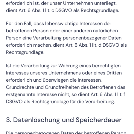
erforderlich ist, der unser Unternehmen unterliegt,
dient Art. 6 Abs. 1 lit. c DSGVO als Rechtsgrundlage.
Für den Fall, dass lebenswichtige Interessen der
betroffenen Person oder einer anderen natürlichen
Person eine Verarbeitung personenbezogener Daten
erforderlich machen, dient Art. 6 Abs. 1 lit. d DSGVO als
Rechtsgrundlage.
Ist die Verarbeitung zur Wahrung eines berechtigten
Interesses unseres Unternehmens oder eines Dritten
erforderlich und überwiegen die Interessen,
Grundrechte und Grundfreiheiten des Betroffenen das
erstgenannte Interesse nicht, so dient Art. 6 Abs. 1 lit. f
DSGVO als Rechtsgrundlage für die Verarbeitung.
3. Datenlöschung und Speicherdauer
Die personenbezogenen Daten der betroffenen Person