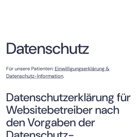
Termin vereinbaren
Datenschutz
Für unsere Patienten:
Einwilligungserklärung &
Datenschutz-Information
.
Datenschutzerklärung für
Websitebetreiber nach
den Vorgaben der
Datenschutz­