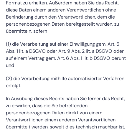
Format zu erhalten. Außerdem haben Sie das Recht,
diese Daten einem anderen Verantwortlichen ohne
Behinderung durch den Verantwortlichen, dem die
personenbezogenen Daten bereitgestellt wurden, zu
übermitteln, sofern
(1) die Verarbeitung auf einer Einwilligung gem. Art. 6
Abs. 1 lit. a DSGVO oder Art. 9 Abs. 2 lit. a DSGVO oder
auf einem Vertrag gem. Art. 6 Abs. 1 lit. b DSGVO beruht
und
(2) die Verarbeitung mithilfe automatisierter Verfahren
erfolgt.
In Ausübung dieses Rechts haben Sie ferner das Recht,
zu erwirken, dass die Sie betreffenden
personenbezogenen Daten direkt von einem
Verantwortlichen einem anderen Verantwortlichen
übermittelt werden, soweit dies technisch machbar ist.