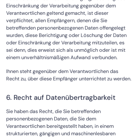
Einschränkung der Verarbeitung gegenüber dem
Verantwortlichen geltend gemacht, ist dieser
verpflichtet, allen Empfängern, denen die Sie
betreffenden personenbezogenen Daten offengelegt
wurden, diese Berichtigung oder Löschung der Daten
oder Einschränkung der Verarbeitung mitzuteilen, es
sei denn, dies erweist sich als unmöglich oder ist mit
einem unverhältnismäßigen Aufwand verbunden.
Ihnen steht gegenüber dem Verantwortlichen das
Recht zu, über diese Empfänger unterrichtet zu werden.
6. Recht auf Datenübertragbarkeit
Sie haben das Recht, die Sie betreffenden
personenbezogenen Daten, die Sie dem
Verantwortlichen bereitgestellt haben, in einem
strukturierten, gängigen und maschinenlesbaren