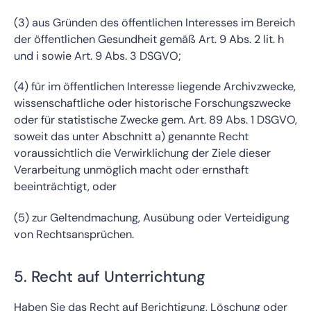
(3) aus Gründen des öffentlichen Interesses im Bereich
der öffentlichen Gesundheit gemäß Art. 9 Abs. 2 lit. h
und i sowie Art. 9 Abs. 3 DSGVO;
(4) für im öffentlichen Interesse liegende Archivzwecke,
wissenschaftliche oder historische Forschungszwecke
oder für statistische Zwecke gem. Art. 89 Abs. 1 DSGVO,
soweit das unter Abschnitt a) genannte Recht
voraussichtlich die Verwirklichung der Ziele dieser
Verarbeitung unmöglich macht oder ernsthaft
beeinträchtigt, oder
(5) zur Geltendmachung, Ausübung oder Verteidigung
von Rechtsansprüchen.
5. Recht auf Unterrichtung
Haben Sie das Recht auf Berichtigung, Löschung oder