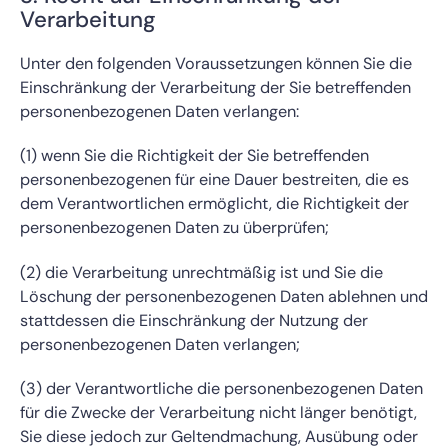
Verarbeitung
Unter den folgenden Voraussetzungen können Sie die
Einschränkung der Verarbeitung der Sie betreffenden
personenbezogenen Daten verlangen:
(1) wenn Sie die Richtigkeit der Sie betreffenden
personenbezogenen für eine Dauer bestreiten, die es
dem Verantwortlichen ermöglicht, die Richtigkeit der
personenbezogenen Daten zu überprüfen;
(2) die Verarbeitung unrechtmäßig ist und Sie die
Löschung der personenbezogenen Daten ablehnen und
stattdessen die Einschränkung der Nutzung der
personenbezogenen Daten verlangen;
(3) der Verantwortliche die personenbezogenen Daten
für die Zwecke der Verarbeitung nicht länger benötigt,
Sie diese jedoch zur Geltendmachung, Ausübung oder