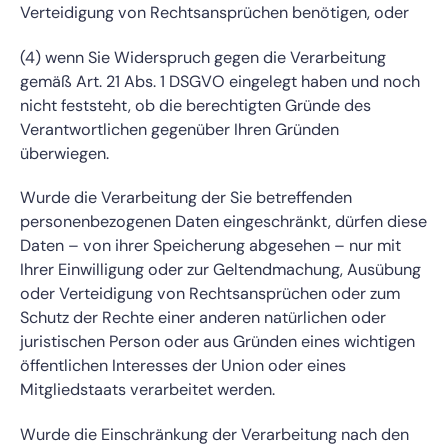
Verteidigung von Rechtsansprüchen benötigen, oder
(4) wenn Sie Widerspruch gegen die Verarbeitung
gemäß Art. 21 Abs. 1 DSGVO eingelegt haben und noch
nicht feststeht, ob die berechtigten Gründe des
Verantwortlichen gegenüber Ihren Gründen
überwiegen.
Wurde die Verarbeitung der Sie betreffenden
personenbezogenen Daten eingeschränkt, dürfen diese
Daten – von ihrer Speicherung abgesehen – nur mit
Ihrer Einwilligung oder zur Geltendmachung, Ausübung
oder Verteidigung von Rechtsansprüchen oder zum
Schutz der Rechte einer anderen natürlichen oder
juristischen Person oder aus Gründen eines wichtigen
öffentlichen Interesses der Union oder eines
Mitgliedstaats verarbeitet werden.
Wurde die Einschränkung der Verarbeitung nach den