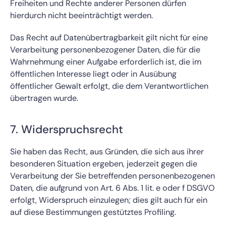
Freiheiten und Rechte anderer Personen dürfen
hierdurch nicht beeinträchtigt werden.
Das Recht auf Datenübertragbarkeit gilt nicht für eine
Verarbeitung personenbezogener Daten, die für die
Wahrnehmung einer Aufgabe erforderlich ist, die im
öffentlichen Interesse liegt oder in Ausübung
öffentlicher Gewalt erfolgt, die dem Verantwortlichen
übertragen wurde.
7. Widerspruchsrecht
Sie haben das Recht, aus Gründen, die sich aus ihrer
besonderen Situation ergeben, jederzeit gegen die
Verarbeitung der Sie betreffenden personenbezogenen
Daten, die aufgrund von Art. 6 Abs. 1 lit. e oder f DSGVO
erfolgt, Widerspruch einzulegen; dies gilt auch für ein
auf diese Bestimmungen gestütztes Profiling.