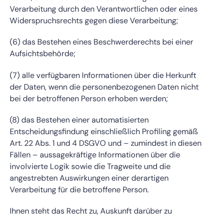
Verarbeitung durch den Verantwortlichen oder eines
Widerspruchsrechts gegen diese Verarbeitung;
(6) das Bestehen eines Beschwerderechts bei einer
Aufsichtsbehörde;
(7) alle verfügbaren Informationen über die Herkunft
der Daten, wenn die personenbezogenen Daten nicht
bei der betroffenen Person erhoben werden;
(8) das Bestehen einer automatisierten
Entscheidungsfindung einschließlich Profiling gemäß
Art. 22 Abs. 1 und 4 DSGVO und – zumindest in diesen
Fällen – aussagekräftige Informationen über die
involvierte Logik sowie die Tragweite und die
angestrebten Auswirkungen einer derartigen
Verarbeitung für die betroffene Person.
Ihnen steht das Recht zu, Auskunft darüber zu