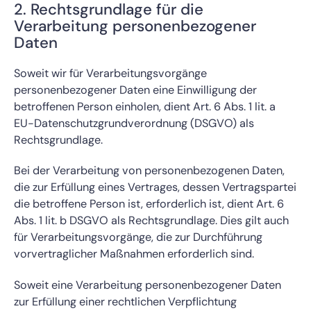
2. Rechtsgrundlage für die
Verarbeitung personenbezogener
Daten
Soweit wir für Verarbeitungsvorgänge
personenbezogener Daten eine Einwilligung der
betroffenen Person einholen, dient Art. 6 Abs. 1 lit. a
EU-Datenschutzgrundverordnung (DSGVO) als
Rechtsgrundlage.
Bei der Verarbeitung von personenbezogenen Daten,
die zur Erfüllung eines Vertrages, dessen Vertragspartei
die betroffene Person ist, erforderlich ist, dient Art. 6
Abs. 1 lit. b DSGVO als Rechtsgrundlage. Dies gilt auch
für Verarbeitungsvorgänge, die zur Durchführung
vorvertraglicher Maßnahmen erforderlich sind.
Soweit eine Verarbeitung personenbezogener Daten
zur Erfüllung einer rechtlichen Verpflichtung