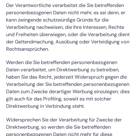
Der Verantwortliche verarbeitet die Sie betreffenden
personenbezogenen Daten nicht mehr, es sei denn, er
kann zwingende schutzwürdige Gründe für die
Verarbeitung nachweisen, die Ihre Interessen, Rechte
und Freiheiten überwiegen, oder die Verarbeitung dient
der Geltendmachung, Ausübung oder Verteidigung von
Rechtsansprüchen.
Werden die Sie betreffenden personenbezogenen
Daten verarbeitet, um Direktwerbung zu betreiben,
haben Sie das Recht, jederzeit Widerspruch gegen die
Verarbeitung der Sie betreffenden personenbezogenen
Daten zum Zwecke derartiger Werbung einzulegen; dies
gilt auch für das Profiling, soweit es mit solcher
Direktwerbung in Verbindung steht.
Widersprechen Sie der Verarbeitung für Zwecke der
Direktwerbung, so werden die Sie betreffenden
personenbezogenen Daten nicht mehr für diese