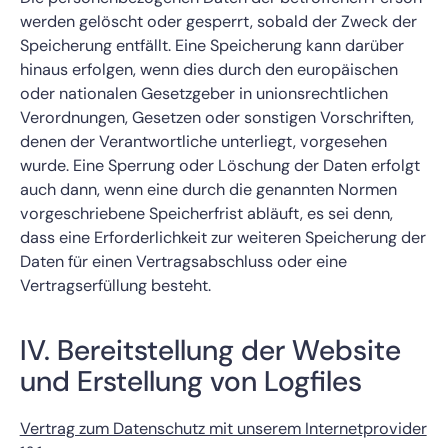
werden gelöscht oder gesperrt, sobald der Zweck der
Speicherung entfällt. Eine Speicherung kann darüber
hinaus erfolgen, wenn dies durch den europäischen
oder nationalen Gesetzgeber in unionsrechtlichen
Verordnungen, Gesetzen oder sonstigen Vorschriften,
denen der Verantwortliche unterliegt, vorgesehen
wurde. Eine Sperrung oder Löschung der Daten erfolgt
auch dann, wenn eine durch die genannten Normen
vorgeschriebene Speicherfrist abläuft, es sei denn,
dass eine Erforderlichkeit zur weiteren Speicherung der
Daten für einen Vertragsabschluss oder eine
Vertragserfüllung besteht.
IV. Bereitstellung der Website
und Erstellung von Logfiles
Vertrag zum Datenschutz mit unserem Internetprovider