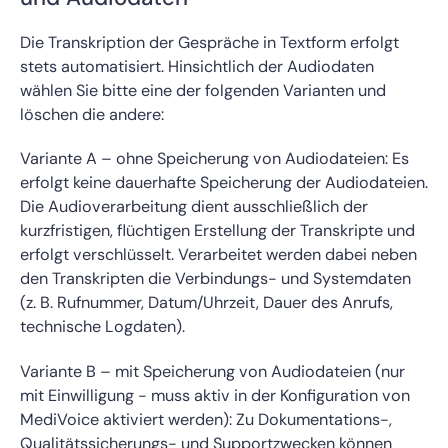
Die Transkription der Gespräche in Textform erfolgt
stets automatisiert. Hinsichtlich der Audiodaten
wählen Sie bitte eine der folgenden Varianten und
löschen die andere:
Variante A – ohne Speicherung von Audiodateien: Es
erfolgt keine dauerhafte Speicherung der Audiodateien.
Die Audioverarbeitung dient ausschließlich der
kurzfristigen, flüchtigen Erstellung der Transkripte und
erfolgt verschlüsselt. Verarbeitet werden dabei neben
den Transkripten die Verbindungs- und Systemdaten
(z. B. Rufnummer, Datum/Uhrzeit, Dauer des Anrufs,
technische Logdaten).
Variante B – mit Speicherung von Audiodateien (nur
mit Einwilligung - muss aktiv in der Konfiguration von
MediVoice aktiviert werden): Zu Dokumentations-,
Qualitätssicherungs- und Supportzwecken können