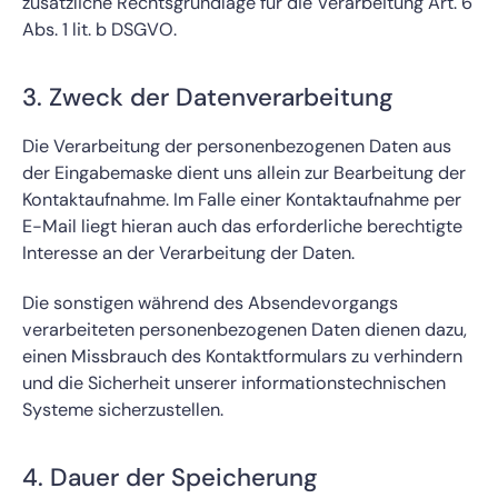
zusätzliche Rechtsgrundlage für die Verarbeitung Art. 6
Abs. 1 lit. b DSGVO.
3. Zweck der Datenverarbeitung
Die Verarbeitung der personenbezogenen Daten aus
der Eingabemaske dient uns allein zur Bearbeitung der
Kontaktaufnahme. Im Falle einer Kontaktaufnahme per
E-Mail liegt hieran auch das erforderliche berechtigte
Interesse an der Verarbeitung der Daten.
Die sonstigen während des Absendevorgangs
verarbeiteten personenbezogenen Daten dienen dazu,
einen Missbrauch des Kontaktformulars zu verhindern
und die Sicherheit unserer informationstechnischen
Systeme sicherzustellen.
4. Dauer der Speicherung