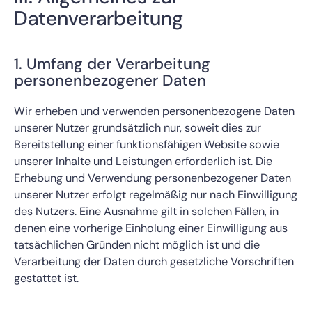
Datenverarbeitung
1. Umfang der Verarbeitung
personenbezogener Daten
Wir erheben und verwenden personenbezogene Daten
unserer Nutzer grundsätzlich nur, soweit dies zur
Bereitstellung einer funktionsfähigen Website sowie
unserer Inhalte und Leistungen erforderlich ist. Die
Erhebung und Verwendung personenbezogener Daten
unserer Nutzer erfolgt regelmäßig nur nach Einwilligung
des Nutzers. Eine Ausnahme gilt in solchen Fällen, in
denen eine vorherige Einholung einer Einwilligung aus
tatsächlichen Gründen nicht möglich ist und die
Verarbeitung der Daten durch gesetzliche Vorschriften
gestattet ist.