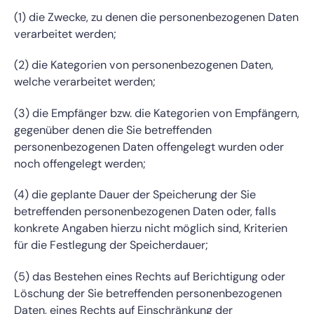
(1) die Zwecke, zu denen die personenbezogenen Daten
verarbeitet werden;
(2) die Kategorien von personenbezogenen Daten,
welche verarbeitet werden;
(3) die Empfänger bzw. die Kategorien von Empfängern,
gegenüber denen die Sie betreffenden
personenbezogenen Daten offengelegt wurden oder
noch offengelegt werden;
(4) die geplante Dauer der Speicherung der Sie
betreffenden personenbezogenen Daten oder, falls
konkrete Angaben hierzu nicht möglich sind, Kriterien
für die Festlegung der Speicherdauer;
(5) das Bestehen eines Rechts auf Berichtigung oder
Löschung der Sie betreffenden personenbezogenen
Daten, eines Rechts auf Einschränkung der