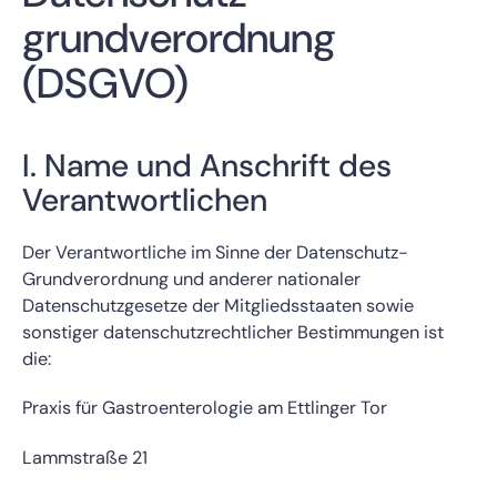
grundverordnung
(DSGVO)
I. Name und Anschrift des
Verantwortlichen
Der Verantwortliche im Sinne der Datenschutz-
Grundverordnung und anderer nationaler
Datenschutzgesetze der Mitgliedsstaaten sowie
sonstiger datenschutzrechtlicher Bestimmungen ist
die:
Praxis für Gastroenterologie am Ettlinger Tor
Lammstraße 21