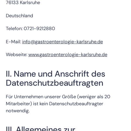
76133 Karlsruhe
Deutschland
Telefon: 0721-9212880
E-Mail:
info@gastroenterologie-karlsruhe.de
Webseite:
www.gastroenterologie-karlsruhe.de
II. Name und Anschrift des
Datenschutzbeauftragten
Für Unternehmen unserer Größe (weniger als 20
Mitarbeiter) ist kein Datenschutzbeauftragter
notwendig.
III. Allgemeines zur