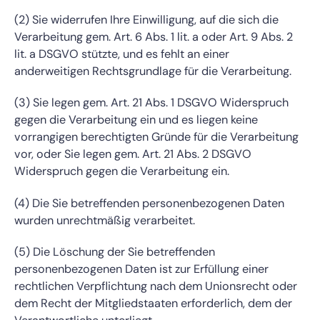
(2) Sie widerrufen Ihre Einwilligung, auf die sich die
Verarbeitung gem. Art. 6 Abs. 1 lit. a oder Art. 9 Abs. 2
lit. a DSGVO stützte, und es fehlt an einer
anderweitigen Rechtsgrundlage für die Verarbeitung.
(3) Sie legen gem. Art. 21 Abs. 1 DSGVO Widerspruch
gegen die Verarbeitung ein und es liegen keine
vorrangigen berechtigten Gründe für die Verarbeitung
vor, oder Sie legen gem. Art. 21 Abs. 2 DSGVO
Widerspruch gegen die Verarbeitung ein.
(4) Die Sie betreffenden personenbezogenen Daten
wurden unrechtmäßig verarbeitet.
(5) Die Löschung der Sie betreffenden
personenbezogenen Daten ist zur Erfüllung einer
rechtlichen Verpflichtung nach dem Unionsrecht oder
dem Recht der Mitgliedstaaten erforderlich, dem der