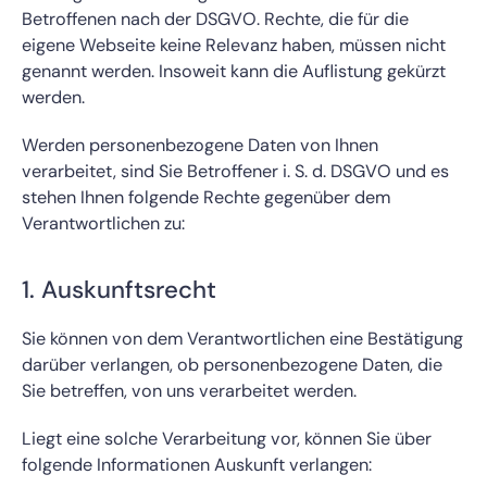
Betroffenen nach der DSGVO. Rechte, die für die
eigene Webseite keine Relevanz haben, müssen nicht
genannt werden. Insoweit kann die Auflistung gekürzt
werden.
Werden personenbezogene Daten von Ihnen
verarbeitet, sind Sie Betroffener i. S. d. DSGVO und es
stehen Ihnen folgende Rechte gegenüber dem
Verantwortlichen zu:
1. Auskunftsrecht
Sie können von dem Verantwortlichen eine Bestätigung
darüber verlangen, ob personenbezogene Daten, die
Sie betreffen, von uns verarbeitet werden.
Liegt eine solche Verarbeitung vor, können Sie über
folgende Informationen Auskunft verlangen: