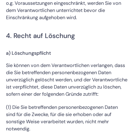
o.g. Voraussetzungen eingeschränkt, werden Sie von
dem Verantwortlichen unterrichtet bevor die
Einschränkung aufgehoben wird.
4. Recht auf Löschung
a) Löschungspflicht
Sie können von dem Verantwortlichen verlangen, dass
die Sie betreffenden personenbezogenen Daten
unverzüglich gelöscht werden, und der Verantwortliche
ist verpflichtet, diese Daten unverzüglich zu löschen,
sofern einer der folgenden Gründe zutrifft:
(1) Die Sie betreffenden personenbezogenen Daten
sind für die Zwecke, für die sie erhoben oder auf
sonstige Weise verarbeitet wurden, nicht mehr
notwendig.