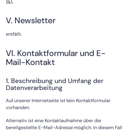
1&1.
V. Newsletter
entfällt.
VI. Kontaktformular und E-
Mail-Kontakt
1. Beschreibung und Umfang der
Datenverarbeitung
Auf unserer Internetseite ist kein Kontaktformular
vorhanden.
Alternativ ist eine Kontaktaufnahme über die
bereitgestellte E-Mail-Adresse möglich. In diesem Fall