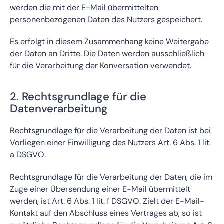
werden die mit der E-Mail übermittelten
personenbezogenen Daten des Nutzers gespeichert.
Es erfolgt in diesem Zusammenhang keine Weitergabe
der Daten an Dritte. Die Daten werden ausschließlich
für die Verarbeitung der Konversation verwendet.
2. Rechtsgrundlage für die
Datenverarbeitung
Rechtsgrundlage für die Verarbeitung der Daten ist bei
Vorliegen einer Einwilligung des Nutzers Art. 6 Abs. 1 lit.
a DSGVO.
Rechtsgrundlage für die Verarbeitung der Daten, die im
Zuge einer Übersendung einer E-Mail übermittelt
werden, ist Art. 6 Abs. 1 lit. f DSGVO. Zielt der E-Mail-
Kontakt auf den Abschluss eines Vertrages ab, so ist